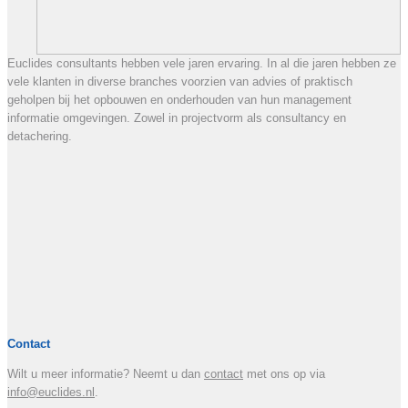
Euclides consultants hebben vele jaren ervaring. In al die jaren hebben ze
vele klanten in diverse branches voorzien van advies of praktisch
geholpen bij het opbouwen en onderhouden van hun management
informatie omgevingen. Zowel in projectvorm als consultancy en
detachering.
Contact
Wilt u meer informatie? Neemt u dan
contact
met ons op via
info@euclides.nl
.